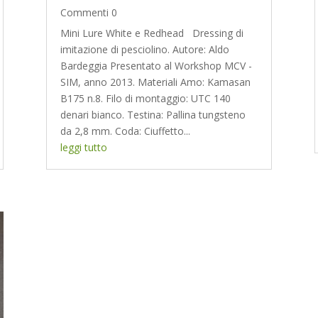
Commenti 0
Mini Lure White e Redhead Dressing di
imitazione di pesciolino. Autore: Aldo
Bardeggia Presentato al Workshop MCV -
SIM, anno 2013. Materiali Amo: Kamasan
B175 n.8. Filo di montaggio: UTC 140
denari bianco. Testina: Pallina tungsteno
da 2,8 mm. Coda: Ciuffetto...
leggi tutto