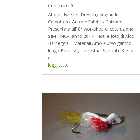
Commenti 0
Atomic Beetle Dressing di grande
Coleottero. Autore: Fabrizio Gaiardoni.
Presentata all' 8° workshop di costruzione
SIM - MCV, anno 2017. Testi e foto di Aldo
Bardeggia. Materiali Amo: Curvo gambo
lungo Bemasfly Terrestrial Special n.8. Filo
di...
leggi tutto