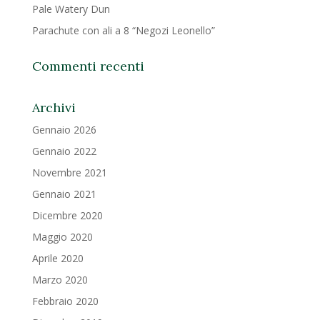
Pale Watery Dun
Parachute con ali a 8 “Negozi Leonello”
Commenti recenti
Archivi
Gennaio 2026
Gennaio 2022
Novembre 2021
Gennaio 2021
Dicembre 2020
Maggio 2020
Aprile 2020
Marzo 2020
Febbraio 2020