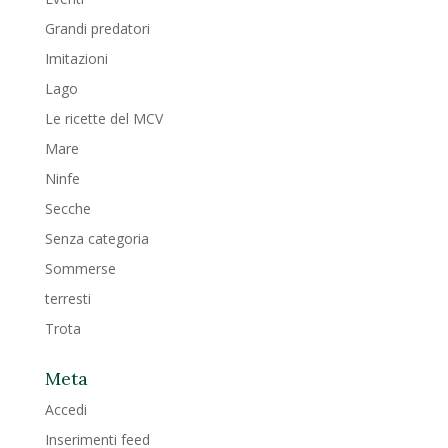
Grandi predatori
Imitazioni
Lago
Le ricette del MCV
Mare
Ninfe
Secche
Senza categoria
Sommerse
terresti
Trota
Meta
Accedi
Inserimenti feed