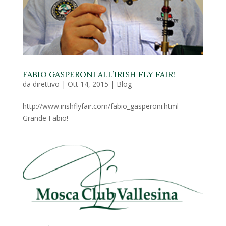
FABIO GASPERONI ALL’IRISH FLY FAIR!
da
direttivo
|
Ott 14, 2015
|
Blog
http://www.irishflyfair.com/fabio_gasperoni.html
Grande Fabio!