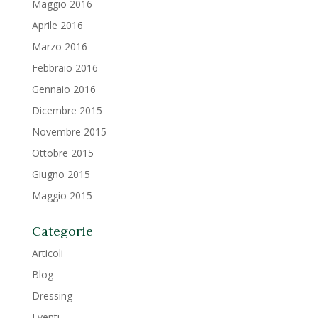
Maggio 2016
Aprile 2016
Marzo 2016
Febbraio 2016
Gennaio 2016
Dicembre 2015
Novembre 2015
Ottobre 2015
Giugno 2015
Maggio 2015
Categorie
Articoli
Blog
Dressing
Eventi