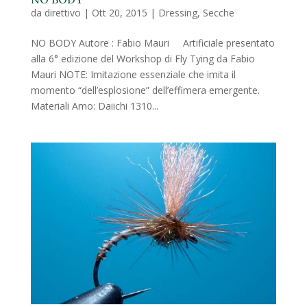
da
direttivo
|
Ott 20, 2015
|
Dressing
,
Secche
NO BODY Autore : Fabio Mauri Artificiale presentato
alla 6° edizione del Workshop di Fly Tying da Fabio
Mauri NOTE: Imitazione essenziale che imita il
momento “dell’esplosione” dell’effimera emergente.
Materiali Amo: Daiichi 1310...