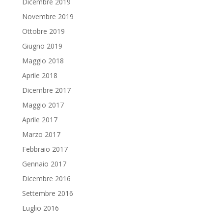
Dicembre 2019
Novembre 2019
Ottobre 2019
Giugno 2019
Maggio 2018
Aprile 2018
Dicembre 2017
Maggio 2017
Aprile 2017
Marzo 2017
Febbraio 2017
Gennaio 2017
Dicembre 2016
Settembre 2016
Luglio 2016