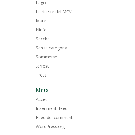
Lago
Le ricette del MCV
Mare
Ninfe
Secche
Senza categoria
Sommerse
terresti
Trota
Meta
Accedi
Inserimenti feed
Feed dei commenti
WordPress.org