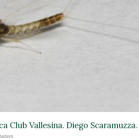
ca Club Vallesina. Diego Scaramuzza.
tazioni