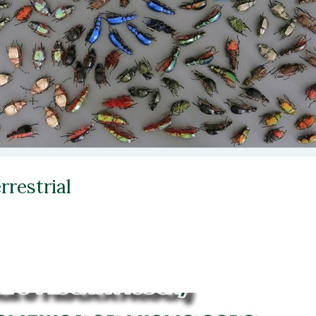
rrestrial