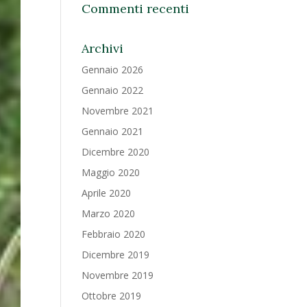
Commenti recenti
Archivi
Gennaio 2026
Gennaio 2022
Novembre 2021
Gennaio 2021
Dicembre 2020
Maggio 2020
Aprile 2020
Marzo 2020
Febbraio 2020
Dicembre 2019
Novembre 2019
Ottobre 2019