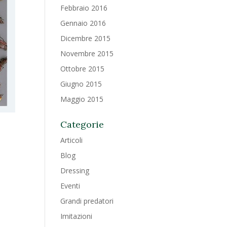
Febbraio 2016
Gennaio 2016
Dicembre 2015
Novembre 2015
Ottobre 2015
Giugno 2015
Maggio 2015
Categorie
Articoli
Blog
Dressing
Eventi
Grandi predatori
Imitazioni