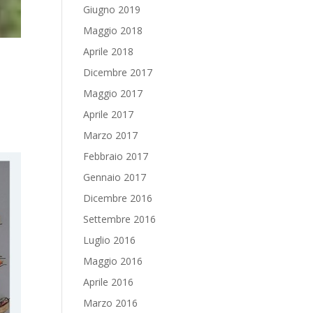
Giugno 2019
Maggio 2018
Aprile 2018
Dicembre 2017
Maggio 2017
Aprile 2017
Marzo 2017
Febbraio 2017
Gennaio 2017
Dicembre 2016
Settembre 2016
Luglio 2016
Maggio 2016
Aprile 2016
Marzo 2016