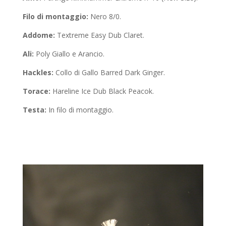
Filo di montaggio:
Nero 8/0.
Addome:
Textreme Easy Dub Claret.
Ali:
Poly Giallo e Arancio.
Hackles:
Collo di Gallo Barred Dark Ginger.
Torace:
Hareline Ice Dub Black Peacok.
Testa:
In filo di montaggio.