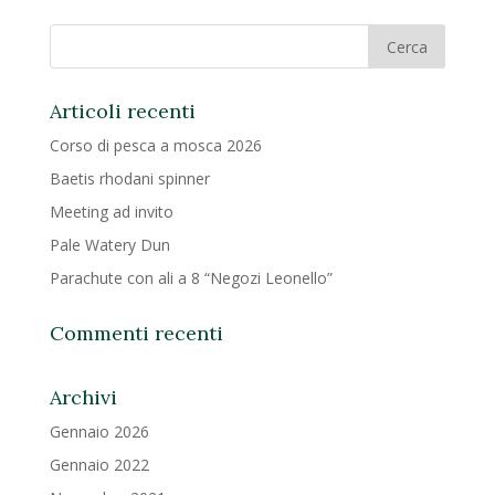
Articoli recenti
Corso di pesca a mosca 2026
Baetis rhodani spinner
Meeting ad invito
Pale Watery Dun
Parachute con ali a 8 “Negozi Leonello”
Commenti recenti
Archivi
Gennaio 2026
Gennaio 2022