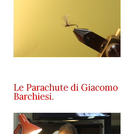
Le Parachute di Giacomo
Barchiesi.