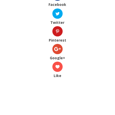
Facebook
Twitter
Pinterest
Google+
Like