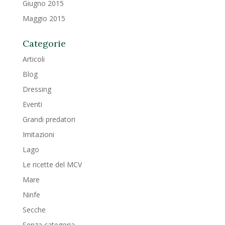
Giugno 2015
Maggio 2015
Categorie
Articoli
Blog
Dressing
Eventi
Grandi predatori
Imitazioni
Lago
Le ricette del MCV
Mare
Ninfe
Secche
Senza categoria