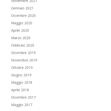
Novembre 2021
Gennaio 2021
Dicembre 2020
Maggio 2020
Aprile 2020
Marzo 2020
Febbraio 2020
Dicembre 2019
Novembre 2019
Ottobre 2019
Giugno 2019
Maggio 2018
Aprile 2018
Dicembre 2017
Maggio 2017