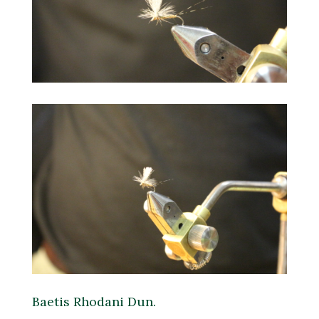
Baetis Rhodani Dun.