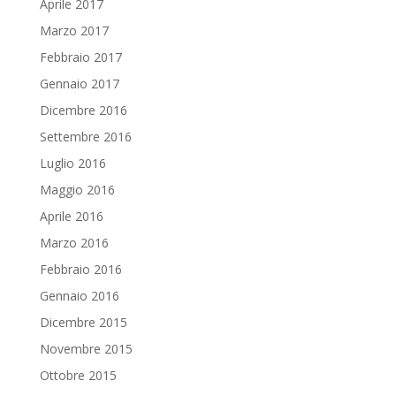
Aprile 2017
Marzo 2017
Febbraio 2017
Gennaio 2017
Dicembre 2016
Settembre 2016
Luglio 2016
Maggio 2016
Aprile 2016
Marzo 2016
Febbraio 2016
Gennaio 2016
Dicembre 2015
Novembre 2015
Ottobre 2015