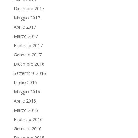
Dicembre 2017
Maggio 2017
Aprile 2017
Marzo 2017
Febbraio 2017
Gennaio 2017
Dicembre 2016
Settembre 2016
Luglio 2016
Maggio 2016
Aprile 2016
Marzo 2016
Febbraio 2016
Gennaio 2016
Dicembre 2015