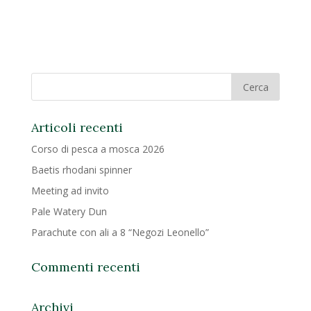
Articoli recenti
Corso di pesca a mosca 2026
Baetis rhodani spinner
Meeting ad invito
Pale Watery Dun
Parachute con ali a 8 “Negozi Leonello”
Commenti recenti
Archivi