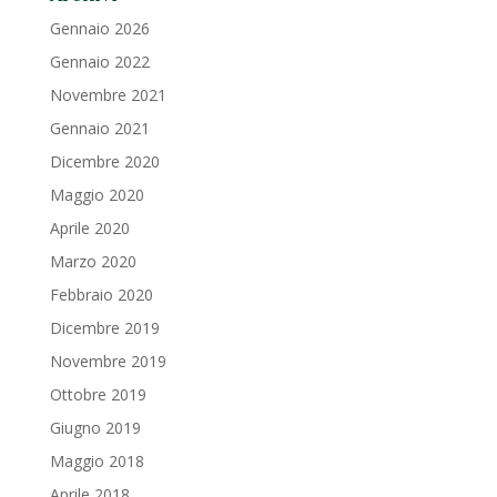
Gennaio 2026
Gennaio 2022
Novembre 2021
Gennaio 2021
Dicembre 2020
Maggio 2020
Aprile 2020
Marzo 2020
Febbraio 2020
Dicembre 2019
Novembre 2019
Ottobre 2019
Giugno 2019
Maggio 2018
Aprile 2018