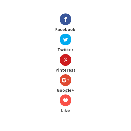
Facebook
Twitter
Pinterest
Google+
Like