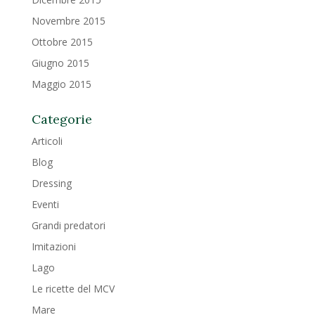
Novembre 2015
Ottobre 2015
Giugno 2015
Maggio 2015
Categorie
Articoli
Blog
Dressing
Eventi
Grandi predatori
Imitazioni
Lago
Le ricette del MCV
Mare