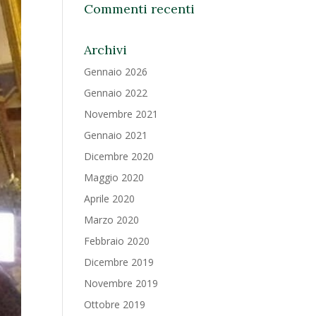
Commenti recenti
Archivi
Gennaio 2026
Gennaio 2022
Novembre 2021
Gennaio 2021
Dicembre 2020
Maggio 2020
Aprile 2020
Marzo 2020
Febbraio 2020
Dicembre 2019
Novembre 2019
Ottobre 2019