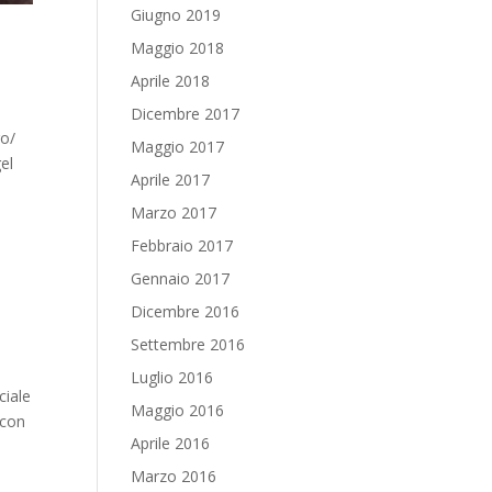
Giugno 2019
Maggio 2018
Aprile 2018
Dicembre 2017
go/
Maggio 2017
el
Aprile 2017
Marzo 2017
Febbraio 2017
Gennaio 2017
Dicembre 2016
Settembre 2016
Luglio 2016
ciale
Maggio 2016
 con
Aprile 2016
Marzo 2016