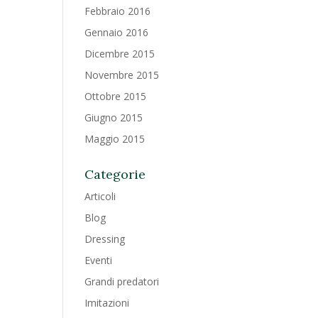
Febbraio 2016
Gennaio 2016
Dicembre 2015
Novembre 2015
Ottobre 2015
Giugno 2015
Maggio 2015
Categorie
Articoli
Blog
Dressing
Eventi
Grandi predatori
Imitazioni