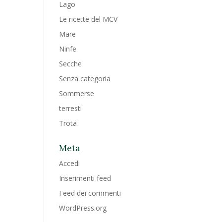
Lago
Le ricette del MCV
Mare
Ninfe
Secche
Senza categoria
Sommerse
terresti
Trota
Meta
Accedi
Inserimenti feed
Feed dei commenti
WordPress.org