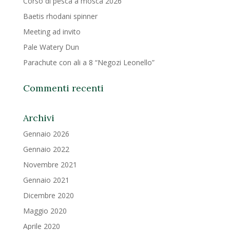
Corso di pesca a mosca 2026
Baetis rhodani spinner
Meeting ad invito
Pale Watery Dun
Parachute con ali a 8 “Negozi Leonello”
Commenti recenti
Archivi
Gennaio 2026
Gennaio 2022
Novembre 2021
Gennaio 2021
Dicembre 2020
Maggio 2020
Aprile 2020