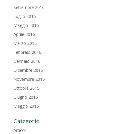
Settembre 2016
Luglio 2016
Maggio 2016
Aprile 2016
Marzo 2016
Febbraio 2016
Gennaio 2016
Dicembre 2015
Novembre 2015
Ottobre 2015
Giugno 2015
Maggio 2015
Categorie
Articoli