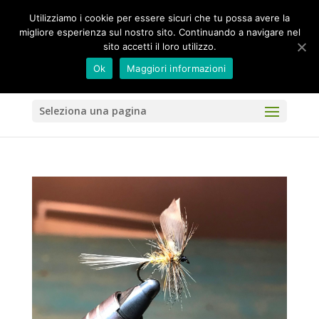
Utilizziamo i cookie per essere sicuri che tu possa avere la
migliore esperienza sul nostro sito. Continuando a navigare nel
sito accetti il loro utilizzo.
Ok
Maggiori informazioni
Seleziona una pagina