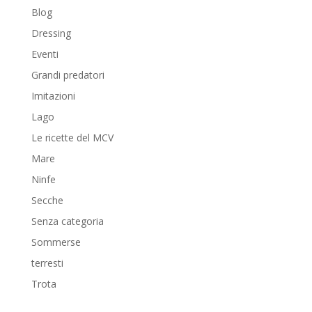
Blog
Dressing
Eventi
Grandi predatori
Imitazioni
Lago
Le ricette del MCV
Mare
Ninfe
Secche
Senza categoria
Sommerse
terresti
Trota