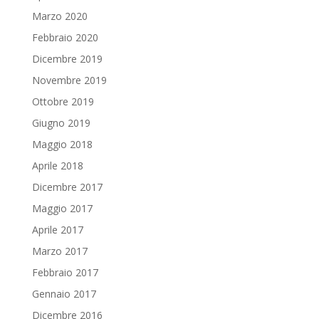
Marzo 2020
Febbraio 2020
Dicembre 2019
Novembre 2019
Ottobre 2019
Giugno 2019
Maggio 2018
Aprile 2018
Dicembre 2017
Maggio 2017
Aprile 2017
Marzo 2017
Febbraio 2017
Gennaio 2017
Dicembre 2016