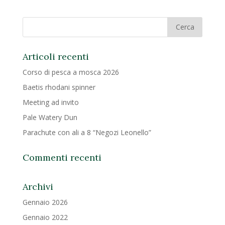
Articoli recenti
Corso di pesca a mosca 2026
Baetis rhodani spinner
Meeting ad invito
Pale Watery Dun
Parachute con ali a 8 “Negozi Leonello”
Commenti recenti
Archivi
Gennaio 2026
Gennaio 2022