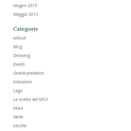
Giugno 2015
Maggio 2015
Categorie
Articoli
Blog
Dressing
Eventi
Grandi predatori
Imitazioni
Lago
Le ricette del MCV
Mare
Ninfe
Secche