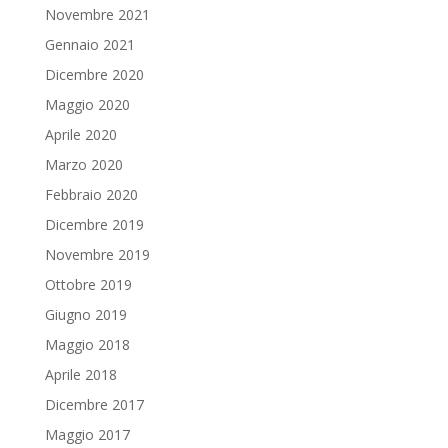
Novembre 2021
Gennaio 2021
Dicembre 2020
Maggio 2020
Aprile 2020
Marzo 2020
Febbraio 2020
Dicembre 2019
Novembre 2019
Ottobre 2019
Giugno 2019
Maggio 2018
Aprile 2018
Dicembre 2017
Maggio 2017