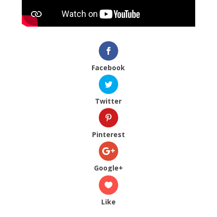
Facebook
Twitter
Pinterest
Google+
Like