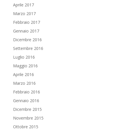
Aprile 2017
Marzo 2017
Febbraio 2017
Gennaio 2017
Dicembre 2016
Settembre 2016
Luglio 2016
Maggio 2016
Aprile 2016
Marzo 2016
Febbraio 2016
Gennaio 2016
Dicembre 2015
Novembre 2015
Ottobre 2015