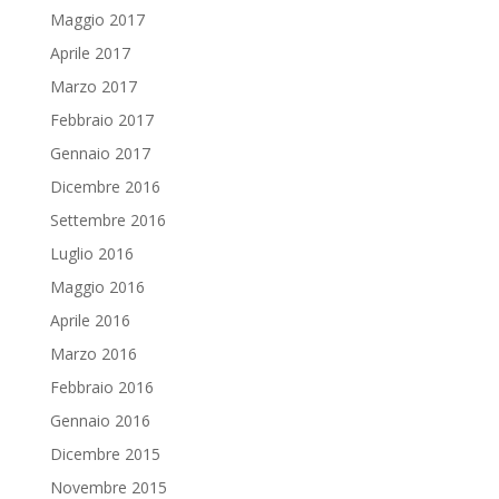
Maggio 2017
Aprile 2017
Marzo 2017
Febbraio 2017
Gennaio 2017
Dicembre 2016
Settembre 2016
Luglio 2016
Maggio 2016
Aprile 2016
Marzo 2016
Febbraio 2016
Gennaio 2016
Dicembre 2015
Novembre 2015