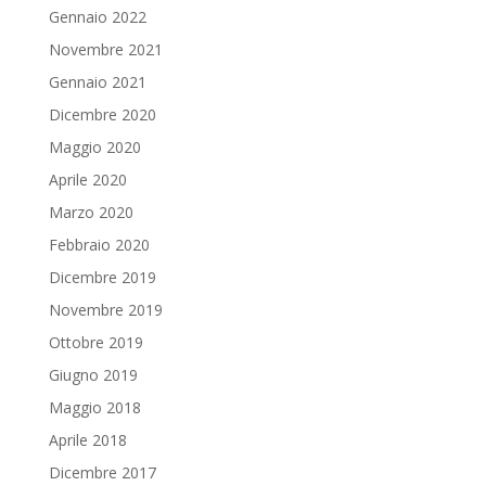
Gennaio 2022
Novembre 2021
Gennaio 2021
Dicembre 2020
Maggio 2020
Aprile 2020
Marzo 2020
Febbraio 2020
Dicembre 2019
Novembre 2019
Ottobre 2019
Giugno 2019
Maggio 2018
Aprile 2018
Dicembre 2017