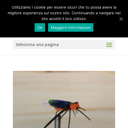
Utilizziamo i cookie per essere sicuri che tu possa avere la
migliore esperienza sul nostro sito. Continuando a navigare nel
sito accetti il loro utilizzo.
Ok
Maggiori informazioni
Seleziona una pagina