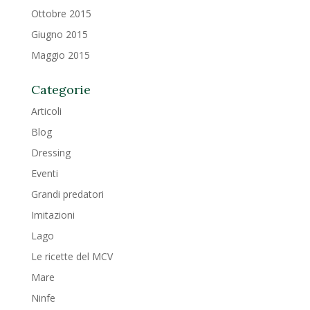
Ottobre 2015
Giugno 2015
Maggio 2015
Categorie
Articoli
Blog
Dressing
Eventi
Grandi predatori
Imitazioni
Lago
Le ricette del MCV
Mare
Ninfe