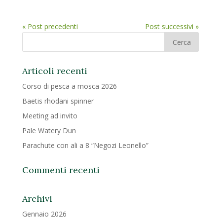
« Post precedenti
Post successivi »
Articoli recenti
Corso di pesca a mosca 2026
Baetis rhodani spinner
Meeting ad invito
Pale Watery Dun
Parachute con ali a 8 “Negozi Leonello”
Commenti recenti
Archivi
Gennaio 2026