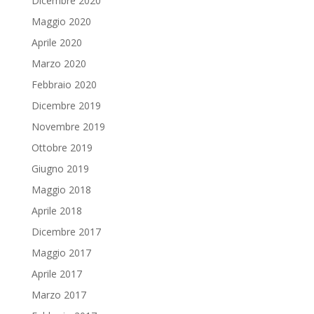
Dicembre 2020
Maggio 2020
Aprile 2020
Marzo 2020
Febbraio 2020
Dicembre 2019
Novembre 2019
Ottobre 2019
Giugno 2019
Maggio 2018
Aprile 2018
Dicembre 2017
Maggio 2017
Aprile 2017
Marzo 2017