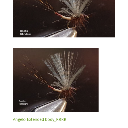
Angelo Extended body_RRRR