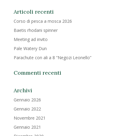
Articoli recenti
Corso di pesca a mosca 2026
Baetis rhodani spinner
Meeting ad invito
Pale Watery Dun
Parachute con ali a 8 “Negozi Leonello”
Commenti recenti
Archivi
Gennaio 2026
Gennaio 2022
Novembre 2021
Gennaio 2021