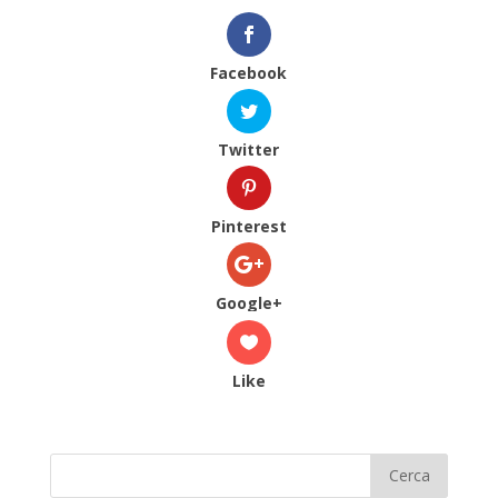
Facebook
Twitter
Pinterest
Google+
Like