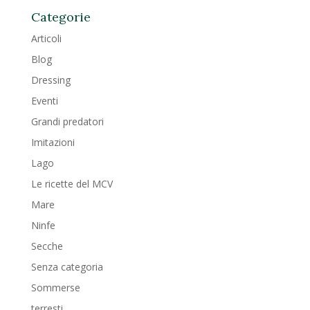
Categorie
Articoli
Blog
Dressing
Eventi
Grandi predatori
Imitazioni
Lago
Le ricette del MCV
Mare
Ninfe
Secche
Senza categoria
Sommerse
terresti