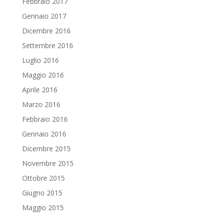
Febbraio 2017
Gennaio 2017
Dicembre 2016
Settembre 2016
Luglio 2016
Maggio 2016
Aprile 2016
Marzo 2016
Febbraio 2016
Gennaio 2016
Dicembre 2015
Novembre 2015
Ottobre 2015
Giugno 2015
Maggio 2015